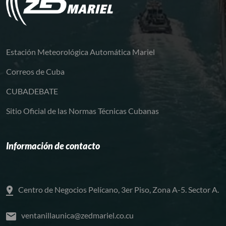
Estación Meteorológica Automática Mariel
Correos de Cuba
CUBADEBATE
Sitio Oficial de las Normas Técnicas Cubanas
Información de contacto
Centro de Negocios Pelícano, 3er Piso, Zona A-5. Sector A.
ventanillaunica@zedmariel.co.cu