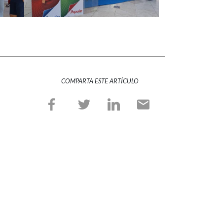
COMPARTA ESTE ARTÍCULO