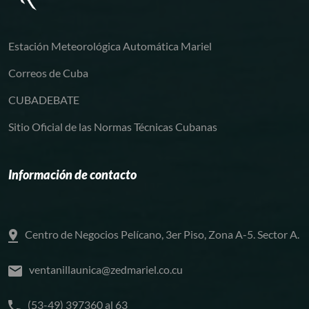
Estación Meteorológica Automática Mariel
Correos de Cuba
CUBADEBATE
Sitio Oficial de las Normas Técnicas Cubanas
Información de contacto
Centro de Negocios Pelícano, 3er Piso, Zona A-5. Sector A.
ventanillaunica@zedmariel.co.cu
(53-49) 397360 al 63