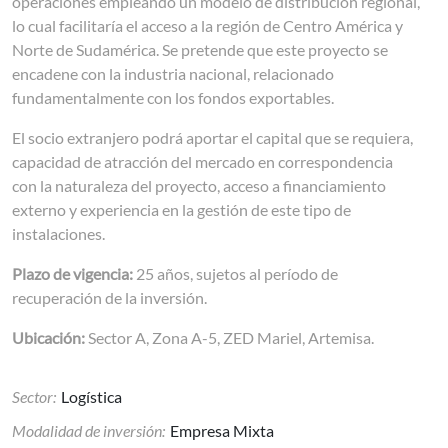
operaciones empleando un modelo de distribución regional,
lo cual facilitaría el acceso a la región de Centro América y
Norte de Sudamérica. Se pretende que este proyecto se
encadene con la industria nacional, relacionado
fundamentalmente con los fondos exportables.
El socio extranjero podrá aportar el capital que se requiera,
capacidad de atracción del mercado en correspondencia
con la naturaleza del proyecto, acceso a financiamiento
externo y experiencia en la gestión de este tipo de
instalaciones.
Plazo de vigencia:
25 años, sujetos al período de
recuperación de la inversión.
Ubicación:
Sector A, Zona A-5, ZED Mariel, Artemisa.
Sector:
Logística
Modalidad de inversión:
Empresa Mixta