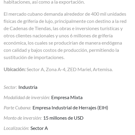
habitaciones, así como a la exportación.
El mercado cubano demanda alrededor de 400 mil unidades
físicas de grifería de lujo, principalmente con destino a la red
de Cadenas de Tiendas, las obras e inversiones turísticas y
otros clientes nacionales y unos 6 millones de grifería
económica, los cuales se producirían de manera endógena
con calidad y bajos costos de producción, permitiendo la
sustitución de importaciones.
Ubicación:
Sector A, Zona A-4, ZED Mariel, Artemisa.
Sector:
Industria
Modalidad de inversión:
Empresa Mixta
Parte Cubana:
Empresa Industrial de Herrajes (EIH)
Monto de inversión:
15 millones de USD
Localización:
Sector A