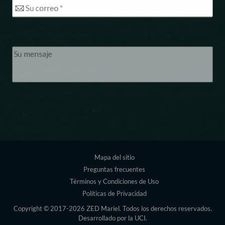
Footer
Mapa del sitio
Preguntas frecuentes
Términos y Condiciones de Uso
Políticas de Privacidad
Copyright © 2017-2026 ZED Mariel. Todos los derechos reservados.
Desarrollado por la
UCI
.