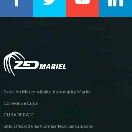
Estación Meteorológica Automática Mariel
Correos de Cuba
CUBADEBATE
Sitio Oficial de las Normas Técnicas Cubanas